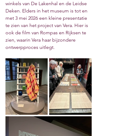
winkels van De Lakenhal en de Leidse 
Deken. Elders in het museum is tot en 
met 3 mei 2026 een kleine presentatie 
te zien van het project van Vera. Hier is 
ook de film van Rompas en Rijksen te 
zien, waarin Vera haar bijzondere 
ontwerpproces uitlegt.