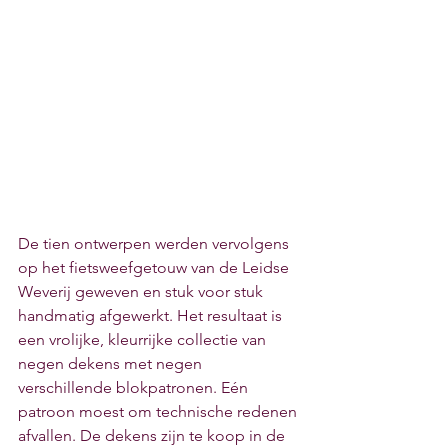
De tien ontwerpen werden vervolgens 
op het fietsweefgetouw van de Leidse 
Weverij geweven en stuk voor stuk 
handmatig afgewerkt. Het resultaat is 
een vrolijke, kleurrijke collectie van 
negen dekens met negen 
verschillende blokpatronen. Eén 
patroon moest om technische redenen 
afvallen. De dekens zijn te koop in de 