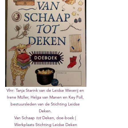
Vlnr: Tanja Starink van de Leidse Weverij en 
Irene Müller, Helga van Manen en Key Poll, 
bestuursleden van de Stichting Leidse 
Deken. 
Van Schaap 
tot
 Deken, doe-boek | 
Werkplaats Stichting Leidse Deken