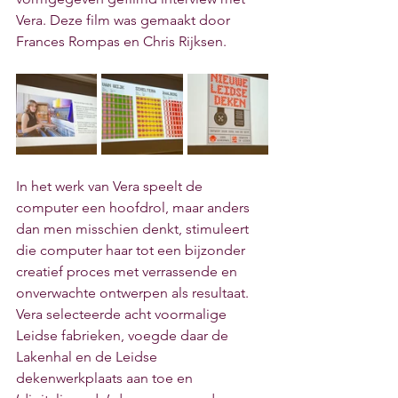
Vera. Deze film was gemaakt door 
Frances Rompas en Chris Rijksen.
In het werk van Vera speelt de 
computer een hoofdrol, maar anders 
dan men misschien denkt, stimuleert 
die computer haar tot een bijzonder 
creatief proces met verrassende en 
onverwachte ontwerpen als resultaat. 
Vera selecteerde acht voormalige 
Leidse fabrieken, voegde daar de 
Lakenhal en de Leidse 
dekenwerkplaats aan toe en 