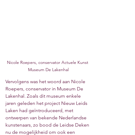
Nicole Roepers, conservator Actuele Kunst 
Museum De Lakenhal
Vervolgens was het woord aan Nicole 
Roepers, conservator in Museum De 
Lakenhal. Zoals dit museum enkele 
jaren geleden het project Nieuw Leids 
Laken had geïntroduceerd, met 
ontwerpen van bekende Nederlandse 
kunstenaars, zo bood de Leidse Deken 
nu de mogelijkheid om ook een 