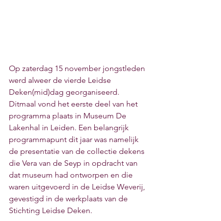
Op zaterdag 15 november jongstleden 
werd alweer de vierde Leidse 
Deken(mid)dag georganiseerd. 
Ditmaal vond het eerste deel van het 
programma plaats in Museum De 
Lakenhal in Leiden. Een belangrijk 
programmapunt dit jaar was namelijk 
de presentatie van de collectie dekens 
die Vera van de Seyp in opdracht van 
dat museum had ontworpen en die 
waren uitgevoerd in de Leidse Weverij, 
gevestigd in de werkplaats van de 
Stichting Leidse Deken.