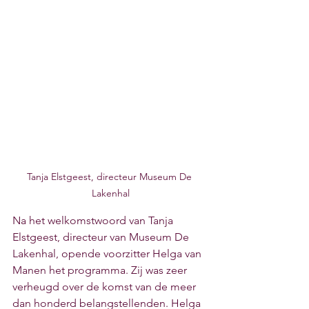
Tanja Elstgeest, directeur Museum De 
Lakenhal
Na het welkomstwoord van Tanja 
Elstgeest, directeur van Museum De 
Lakenhal, opende voorzitter Helga van 
Manen het programma. Zij was zeer 
verheugd over de komst van de meer 
dan honderd belangstellenden. Helga 