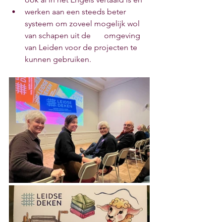
werken aan een steeds beter 
systeem om zoveel mogelijk wol 
van schapen uit de 	omgeving 
van Leiden voor de projecten te 
kunnen gebruiken. 