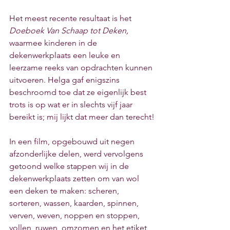
Het meest recente resultaat is het 
Doeboek Van Schaap tot Deken, 
waarmee kinderen in de 
dekenwerkplaats een leuke en 
leerzame reeks van opdrachten kunnen 
uitvoeren. Helga gaf enigszins 
beschroomd toe dat ze eigenlijk best 
trots is op wat er in slechts vijf jaar 
bereikt is; mij lijkt dat meer dan terecht!
In een film, opgebouwd uit negen 
afzonderlijke delen, werd vervolgens 
getoond welke stappen wij in de 
dekenwerkplaats zetten om van wol 
een deken te maken: scheren, 
sorteren, wassen, kaarden, spinnen, 
verven, weven, noppen en stoppen, 
vollen, ruwen, omzomen en het etiket 