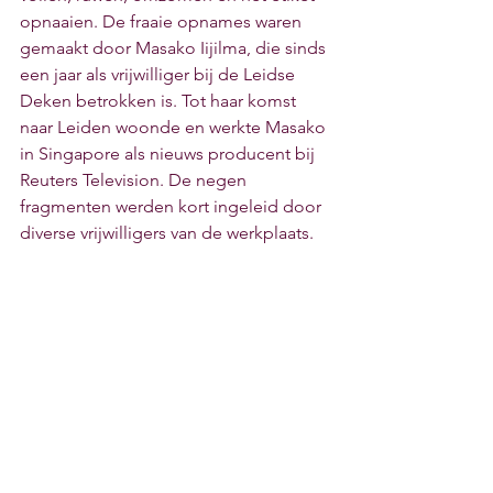
opnaaien. De fraaie opnames waren 
gemaakt door Masako Iijilma, die sinds 
een jaar als vrijwilliger bij de Leidse 
Deken betrokken is. Tot haar komst 
naar Leiden woonde en werkte Masako 
in Singapore als nieuws producent bij 
Reuters Television. De negen 
fragmenten werden kort ingeleid door 
diverse vrijwilligers van de werkplaats.