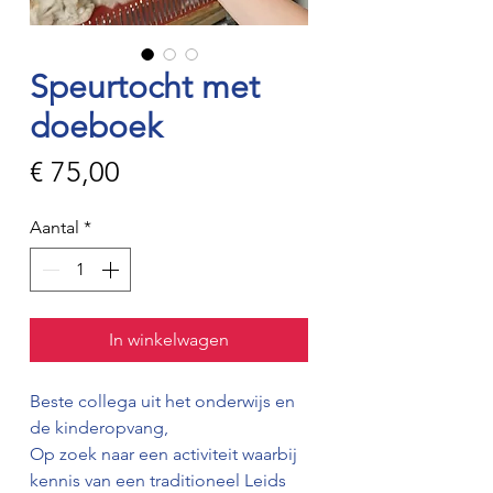
Speurtocht met
doeboek
Prijs
€ 75,00
Aantal
*
In winkelwagen
Beste collega uit het onderwijs en
de kinderopvang,
Op zoek naar een activiteit waarbij
kennis van een traditioneel Leids