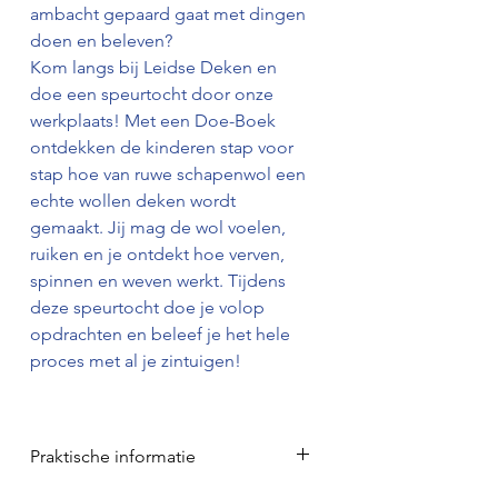
ambacht gepaard gaat met dingen
doen en beleven?
Kom langs bij Leidse Deken en
doe een speurtocht door onze
werkplaats! Met een Doe-Boek
ontdekken de kinderen stap voor
stap hoe van ruwe schapenwol een
echte wollen deken wordt
gemaakt. Jij mag de wol voelen,
ruiken en je ontdekt hoe verven,
spinnen en weven werkt. Tijdens
deze speurtocht doe je volop
opdrachten en beleef je het hele
proces met al je zintuigen!
Praktische informatie