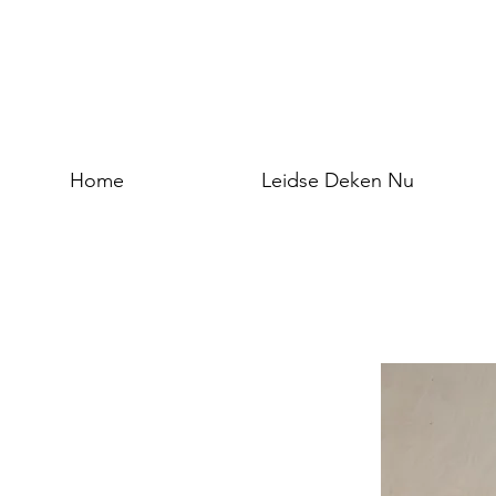
Home
Leidse Deken Nu