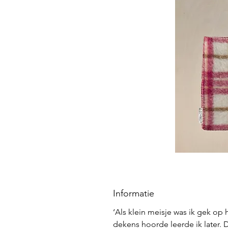
Informatie
‘Als klein meisje was ik gek op
dekens hoorde leerde ik later. 