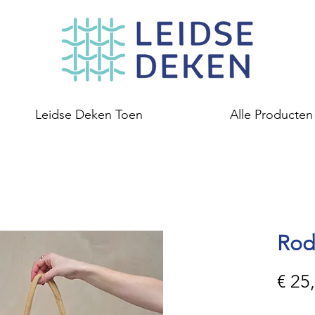
Leidse Deken Toen
Alle Producten
Rod
€ 25